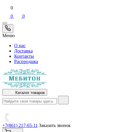
0
0
0
Меню
О нас
Доставка
Контакты
Распродажа
Каталог товаров
+7(861) 217-65-11
Заказать звонок