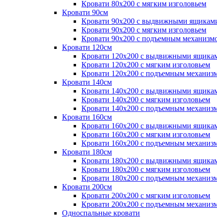
Кровати 80х200 с мягким изголовьем
Кровати 90см
Кровати 90х200 с выдвижными ящикам
Кровати 90х200 с мягким изголовьем
Кровати 90х200 с подъемным механизм
Кровати 120см
Кровати 120х200 с выдвижными ящика
Кровати 120х200 с мягким изголовьем
Кровати 120х200 с подъемным механиз
Кровати 140см
Кровати 140х200 с выдвижными ящика
Кровати 140х200 с мягким изголовьем
Кровати 140х200 с подъемным механиз
Кровати 160см
Кровати 160х200 с выдвижными ящика
Кровати 160х200 с мягким изголовьем
Кровати 160х200 с подъемным механиз
Кровати 180см
Кровати 180х200 с выдвижными ящика
Кровати 180х200 с мягким изголовьем
Кровати 180х200 с подъемным механиз
Кровати 200см
Кровати 200х200 с мягким изголовьем
Кровати 200х200 с подъемным механиз
Односпальные кровати