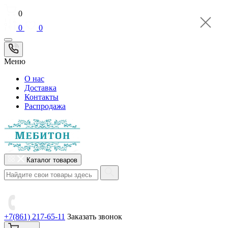
0
0
0
Меню
О нас
Доставка
Контакты
Распродажа
Каталог товаров
+7(861) 217-65-11
Заказать звонок