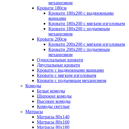
механизмом
Кровати 180см
Кровати 180х200 с выдвижными
ящиками
Кровати 180х200 с мягким изголовьем
Кровати 180х200 с подъемным
механизмом
Кровати 200см
Кровати 200х200 с мягким изголовьем
Кровати 200х200 с подъемным
механизмом
Односпальные кровати
Двуспальные кровати
Кровати с выдвижными ящиками
Кровати с мягким изголовьем
Кровати с подъемным механизмом
Комоды
Белые комоды
Широкие комоды
Высокие комоды
Комоды светлые
Матрасы
Матрасы 80х140
Матрасы 80х160
Матрасы 80х180