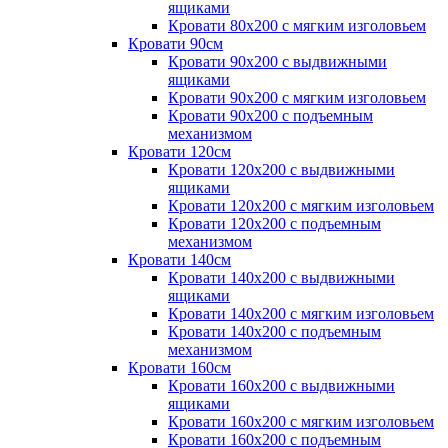
ящиками
Кровати 80х200 с мягким изголовьем
Кровати 90см
Кровати 90х200 с выдвижными
ящиками
Кровати 90х200 с мягким изголовьем
Кровати 90х200 с подъемным
механизмом
Кровати 120см
Кровати 120х200 с выдвижными
ящиками
Кровати 120х200 с мягким изголовьем
Кровати 120х200 с подъемным
механизмом
Кровати 140см
Кровати 140х200 с выдвижными
ящиками
Кровати 140х200 с мягким изголовьем
Кровати 140х200 с подъемным
механизмом
Кровати 160см
Кровати 160х200 с выдвижными
ящиками
Кровати 160х200 с мягким изголовьем
Кровати 160х200 с подъемным