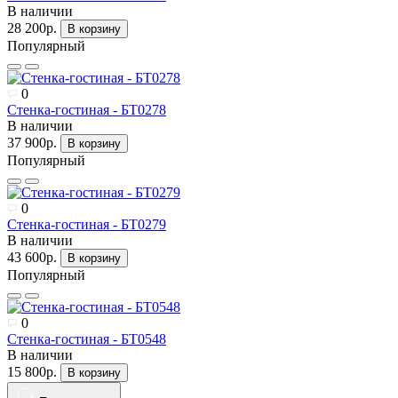
В наличии
28 200р.
В корзину
Популярный
0
Стенка-гостиная - БТ0278
В наличии
37 900р.
В корзину
Популярный
0
Стенка-гостиная - БТ0279
В наличии
43 600р.
В корзину
Популярный
0
Стенка-гостиная - БТ0548
В наличии
15 800р.
В корзину