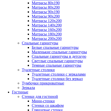
Матрасы 80х190
Матрасы 80х200
Матрасы 90х190
Матрасы 90х200
Матрасы 120х200
Матрасы 140х200
Матрасы 160х200
Матрасы 180х200
Матрасы 200х200
Спальные гарнитуры
Белые спальные гарнитуры
Маленькие спальные гарнитуры
Спальные гарнитуры в детскую
Светлые спальные гарнитуры
Темные спальные гарнитуры
Туалетные столики
Туалетные столики с зеркалами
Туалетные столики без зеркал
Тумбочки прикроватные
Зеркала
Гостиные
Стенки для гостиной
Мини-стенки
Стенки со шкафом
Глянцевые стенки