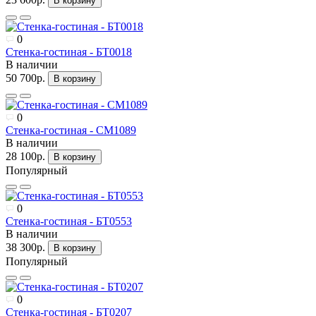
В корзину
0
Стенка-гостиная - БТ0018
В наличии
50 700р.
В корзину
0
Стенка-гостиная - СМ1089
В наличии
28 100р.
В корзину
Популярный
0
Стенка-гостиная - БТ0553
В наличии
38 300р.
В корзину
Популярный
0
Стенка-гостиная - БТ0207