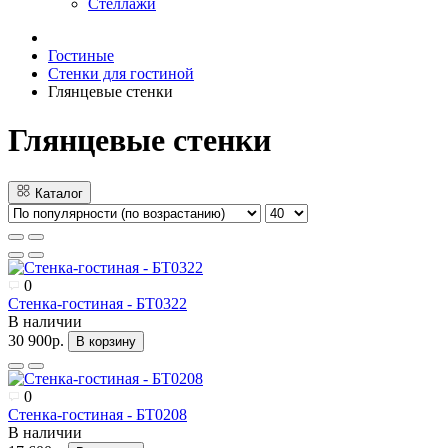
Стеллажи
Гостиные
Стенки для гостиной
Глянцевые стенки
Глянцевые стенки
Каталог
0
Стенка-гостиная - БТ0322
В наличии
30 900р.
В корзину
0
Стенка-гостиная - БТ0208
В наличии