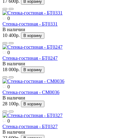
17 600р.
В корзину
0
Стенка-гостиная - БТ0331
В наличии
10 400р.
В корзину
0
Стенка-гостиная - БТ0247
В наличии
18 000р.
В корзину
0
Стенка-гостиная - СМ0036
В наличии
28 100р.
В корзину
0
Стенка-гостиная - БТ0327
В наличии
23 600р.