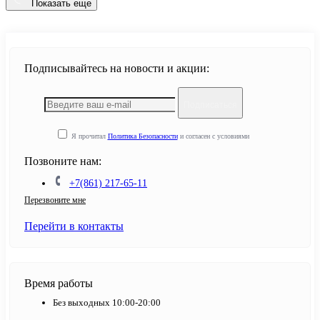
Показать еще
Подписывайтесь на новости и акции:
Подписаться
Я прочитал
Политика Безопасности
и согласен с условиями
Позвоните нам:
+7(861) 217-65-11
Перезвоните мне
Перейти в контакты
Время работы
Без выходных 10:00-20:00