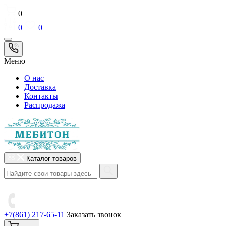
0
0
0
Меню
О нас
Доставка
Контакты
Распродажа
Каталог товаров
+7(861) 217-65-11
Заказать звонок