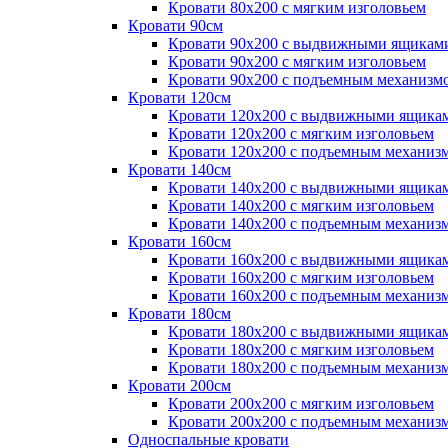
Кровати 80х200 с мягким изголовьем
Кровати 90см
Кровати 90х200 с выдвижными ящикам
Кровати 90х200 с мягким изголовьем
Кровати 90х200 с подъемным механизм
Кровати 120см
Кровати 120х200 с выдвижными ящика
Кровати 120х200 с мягким изголовьем
Кровати 120х200 с подъемным механиз
Кровати 140см
Кровати 140х200 с выдвижными ящика
Кровати 140х200 с мягким изголовьем
Кровати 140х200 с подъемным механиз
Кровати 160см
Кровати 160х200 с выдвижными ящика
Кровати 160х200 с мягким изголовьем
Кровати 160х200 с подъемным механиз
Кровати 180см
Кровати 180х200 с выдвижными ящика
Кровати 180х200 с мягким изголовьем
Кровати 180х200 с подъемным механиз
Кровати 200см
Кровати 200х200 с мягким изголовьем
Кровати 200х200 с подъемным механиз
Односпальные кровати