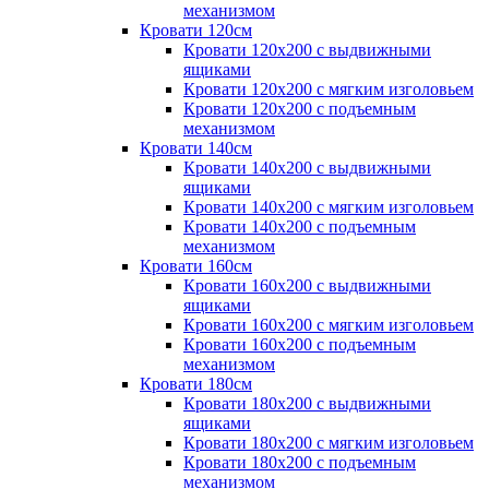
механизмом
Кровати 120см
Кровати 120х200 с выдвижными
ящиками
Кровати 120х200 с мягким изголовьем
Кровати 120х200 с подъемным
механизмом
Кровати 140см
Кровати 140х200 с выдвижными
ящиками
Кровати 140х200 с мягким изголовьем
Кровати 140х200 с подъемным
механизмом
Кровати 160см
Кровати 160х200 с выдвижными
ящиками
Кровати 160х200 с мягким изголовьем
Кровати 160х200 с подъемным
механизмом
Кровати 180см
Кровати 180х200 с выдвижными
ящиками
Кровати 180х200 с мягким изголовьем
Кровати 180х200 с подъемным
механизмом