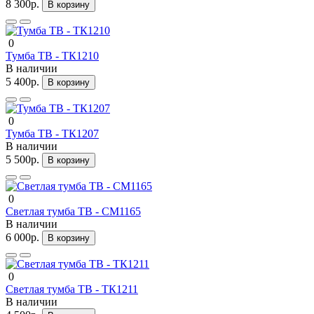
8 300р.
В корзину
0
Тумба ТВ - ТК1210
В наличии
5 400р.
В корзину
0
Тумба ТВ - ТК1207
В наличии
5 500р.
В корзину
0
Светлая тумба ТВ - СМ1165
В наличии
6 000р.
В корзину
0
Светлая тумба ТВ - ТК1211
В наличии