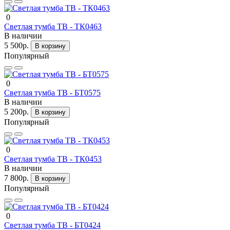
0
Светлая тумба ТВ - ТК0463
В наличии
5 500р.
В корзину
Популярный
0
Светлая тумба ТВ - БТ0575
В наличии
5 200р.
В корзину
Популярный
0
Светлая тумба ТВ - ТК0453
В наличии
7 800р.
В корзину
Популярный
0
Светлая тумба ТВ - БТ0424