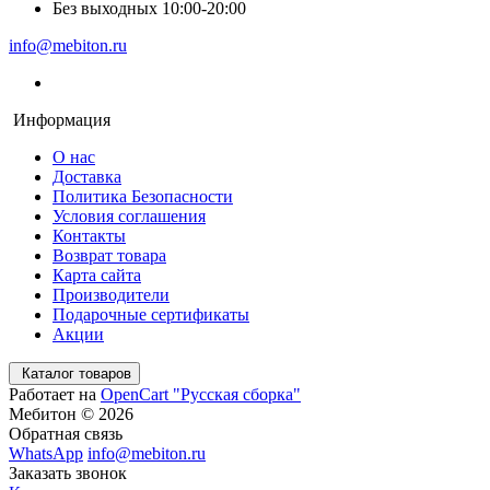
Без выходных 10:00-20:00
info@mebiton.ru
Информация
О нас
Доставка
Политика Безопасности
Условия соглашения
Контакты
Возврат товара
Карта сайта
Производители
Подарочные сертификаты
Акции
Каталог товаров
Работает на
OpenCart "Русская сборка"
Мебитон © 2026
Обратная связь
WhatsApp
info@mebiton.ru
Заказать звонок