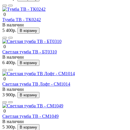
0
Тумба ТВ - ТК0242
В наличии
5 400р.
В корзину
0
Светлая тумба ТВ - БТ0310
В наличии
6 400р.
В корзину
0
Светлая тумба ТВ Лофт - СМ1014
В наличии
3 900р.
В корзину
0
Светлая тумба ТВ - СМ1049
В наличии
5 300р.
В корзину