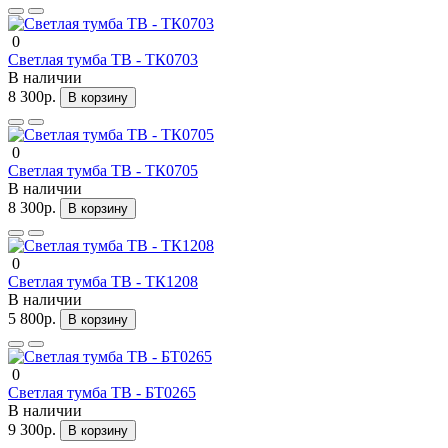
0
Светлая тумба ТВ - ТК0703
В наличии
8 300р.
В корзину
0
Светлая тумба ТВ - ТК0705
В наличии
8 300р.
В корзину
0
Светлая тумба ТВ - ТК1208
В наличии
5 800р.
В корзину
0
Светлая тумба ТВ - БТ0265
В наличии
9 300р.
В корзину