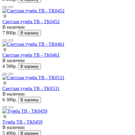
0
Светлая тумба ТВ - ТК0452
В наличии
7 800р.
В корзину
0
Светлая тумба ТВ - ТК0461
В наличии
4 500р.
В корзину
0
Светлая тумба ТВ - ТК0531
В наличии
6 300р.
В корзину
0
Тумба ТВ - ТК0459
В наличии
5 400р.
В корзину