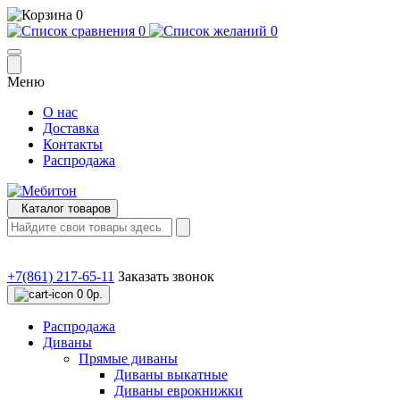
0
0
0
Меню
О нас
Доставка
Контакты
Распродажа
Каталог товаров
+7(861) 217-65-11
Заказать звонок
0
0р.
Распродажа
Диваны
Прямые диваны
Диваны выкатные
Диваны еврокнижки