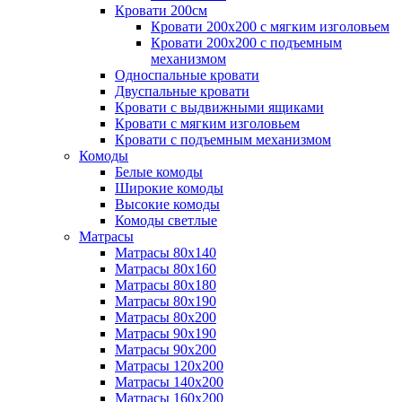
Кровати 200см
Кровати 200х200 с мягким изголовьем
Кровати 200х200 с подъемным
механизмом
Односпальные кровати
Двуспальные кровати
Кровати с выдвижными ящиками
Кровати с мягким изголовьем
Кровати с подъемным механизмом
Комоды
Белые комоды
Широкие комоды
Высокие комоды
Комоды светлые
Матрасы
Матрасы 80х140
Матрасы 80х160
Матрасы 80х180
Матрасы 80х190
Матрасы 80х200
Матрасы 90х190
Матрасы 90х200
Матрасы 120х200
Матрасы 140х200
Матрасы 160х200