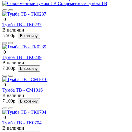
Современные тумбы ТВ
0
Тумба ТВ - ТК0237
В наличии
5 500р.
В корзину
0
Тумба ТВ - ТК0239
В наличии
7 300р.
В корзину
0
Тумба ТВ - СМ1016
В наличии
7 100р.
В корзину
0
Тумба ТВ - ТК0704
В наличии