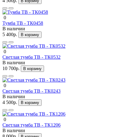
4 500р.
В корзину
0
Тумба ТВ - ТК0458
В наличии
5 400р.
В корзину
0
Светлая тумба ТВ - ТК0532
В наличии
10 700р.
В корзину
0
Светлая тумба ТВ - ТК0243
В наличии
4 500р.
В корзину
0
Светлая тумба ТВ - ТК1206
В наличии
8 000р.
В корзину