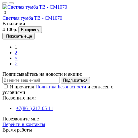
0
Светлая тумба ТВ - СМ1070
В наличии
4 100р.
В корзину
Показать еще
1
2
>
>|
Подписывайтесь на новости и акции:
Подписаться
Я прочитал
Политика Безопасности
и согласен с
условиями
Позвоните нам:
+7(861) 217-65-11
Перезвоните мне
Перейти в контакты
Время работы