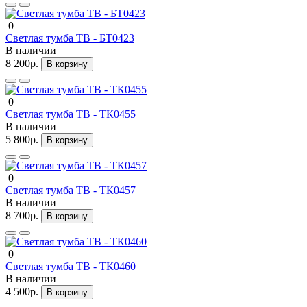
0
Светлая тумба ТВ - БТ0423
В наличии
8 200р.
В корзину
0
Светлая тумба ТВ - ТК0455
В наличии
5 800р.
В корзину
0
Светлая тумба ТВ - ТК0457
В наличии
8 700р.
В корзину
0
Светлая тумба ТВ - ТК0460
В наличии
4 500р.
В корзину