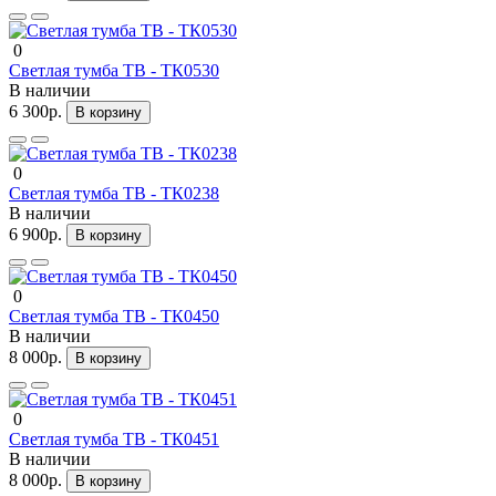
0
Светлая тумба ТВ - ТК0530
В наличии
6 300р.
В корзину
0
Светлая тумба ТВ - ТК0238
В наличии
6 900р.
В корзину
0
Светлая тумба ТВ - ТК0450
В наличии
8 000р.
В корзину
0
Светлая тумба ТВ - ТК0451
В наличии
8 000р.
В корзину