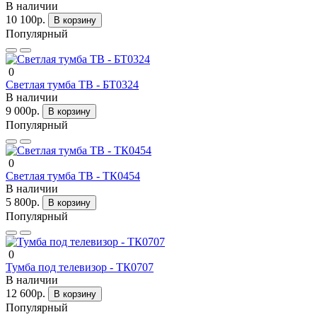
В наличии
10 100р.
В корзину
Популярный
0
Светлая тумба ТВ - БТ0324
В наличии
9 000р.
В корзину
Популярный
0
Светлая тумба ТВ - ТК0454
В наличии
5 800р.
В корзину
Популярный
0
Тумба под телевизор - ТК0707
В наличии
12 600р.
В корзину
Популярный