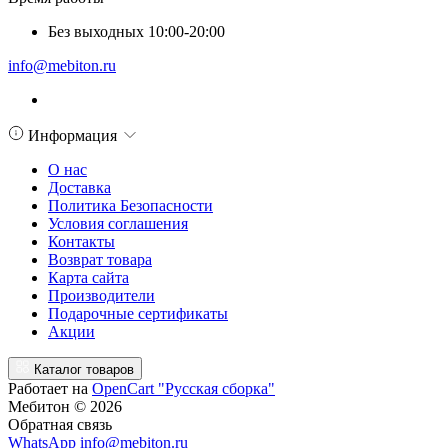
Без выходных 10:00-20:00
info@mebiton.ru
Информация
О нас
Доставка
Политика Безопасности
Условия соглашения
Контакты
Возврат товара
Карта сайта
Производители
Подарочные сертификаты
Акции
Каталог товаров
Работает на
OpenCart "Русская сборка"
Мебитон © 2026
Обратная связь
WhatsApp
info@mebiton.ru