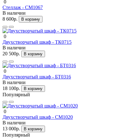
0
Стеллаж - СМ1067
В наличии
8 600р.
В корзину
0
Двухстворчатый шкаф - ТК0715
В наличии
20 500р.
В корзину
0
Двухстворчатый шкаф - БТ0316
В наличии
18 100р.
В корзину
Популярный
0
Двухстворчатый шкаф - СМ1020
В наличии
13 000р.
В корзину
Популярный