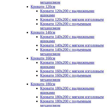
механизмом
Кровати 120см
Кровати 120х200 с выдвижными
ящиками
Кровати 120х200 с мягким изголовьем
Кровати 120х200 с подъемным
механизмом
Кровати 140см
Кровати 140х200 с выдвижными
ящиками
Кровати 140х200 с мягким изголовьем
Кровати 140х200 с подъемным
механизмом
Кровати 160см
Кровати 160х200 с выдвижными
ящиками
Кровати 160х200 с мягким изголовьем
Кровати 160х200 с подъемным
механизмом
Кровати 180см
Кровати 180х200 с выдвижными
ящиками
Кровати 180х200 с мягким изголовьем
Кровати 180х200 с подъемным
механизмом