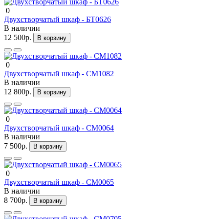
0
Двухстворчатый шкаф - БТ0626
В наличии
12 500р.
В корзину
0
Двухстворчатый шкаф - СМ1082
В наличии
12 800р.
В корзину
0
Двухстворчатый шкаф - СМ0064
В наличии
7 500р.
В корзину
0
Двухстворчатый шкаф - СМ0065
В наличии
8 700р.
В корзину