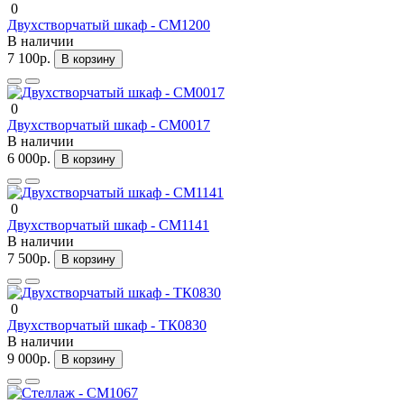
0
Двухстворчатый шкаф - СМ1200
В наличии
7 100р.
В корзину
0
Двухстворчатый шкаф - СМ0017
В наличии
6 000р.
В корзину
0
Двухстворчатый шкаф - СМ1141
В наличии
7 500р.
В корзину
0
Двухстворчатый шкаф - ТК0830
В наличии
9 000р.
В корзину