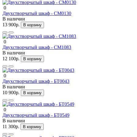
0
Двухстворчатый шкаф - СМ0130
В наличии
13 900р.
В корзину
0
Двухстворчатый шкаф - СМ1083
В наличии
12 100р.
В корзину
0
Двухстворчатый шкаф - БТ0043
В наличии
10 900р.
В корзину
0
Двухстворчатый шкаф - БТ0549
В наличии
11 300р.
В корзину