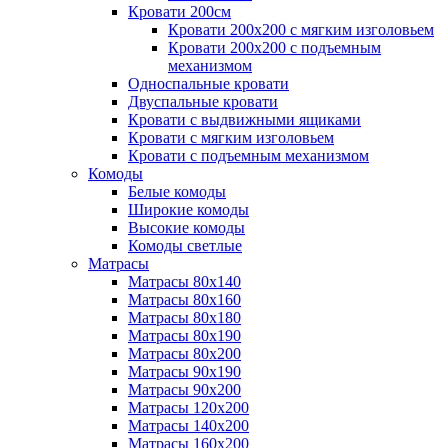
Кровати 200см
Кровати 200х200 с мягким изголовьем
Кровати 200х200 с подъемным
механизмом
Односпальные кровати
Двуспальные кровати
Кровати с выдвижными ящиками
Кровати с мягким изголовьем
Кровати с подъемным механизмом
Комоды
Белые комоды
Широкие комоды
Высокие комоды
Комоды светлые
Матрасы
Матрасы 80х140
Матрасы 80х160
Матрасы 80х180
Матрасы 80х190
Матрасы 80х200
Матрасы 90х190
Матрасы 90х200
Матрасы 120х200
Матрасы 140х200
Матрасы 160х200