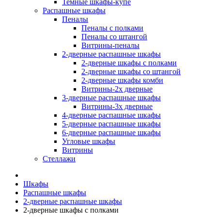
Темные шкафы-купе
Распашные шкафы
Пеналы
Пеналы с полками
Пеналы со штангой
Витрины-пеналы
2-дверные распашные шкафы
2-дверные шкафы с полками
2-дверные шкафы со штангой
2-дверные шкафы комби
Витрины-2х дверные
3-дверные распашные шкафы
Витрины-3х дверные
4-дверные распашные шкафы
5-дверные распашные шкафы
6-дверные распашные шкафы
Угловые шкафы
Витрины
Стеллажи
Шкафы
Распашные шкафы
2-дверные распашные шкафы
2-дверные шкафы с полками