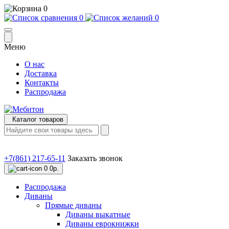
0
0
0
Меню
О нас
Доставка
Контакты
Распродажа
Каталог товаров
+7(861) 217-65-11
Заказать звонок
0
0р.
Распродажа
Диваны
Прямые диваны
Диваны выкатные
Диваны еврокнижки