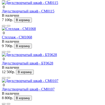
0
Двухстворчатый шкаф - СМ0115
В наличии
7 100р.
В корзину
0
Стеллаж - СМ1068
В наличии
9 700р.
В корзину
0
Двухстворчатый шкаф - БТ0628
В наличии
12 500р.
В корзину
0
Двухстворчатый шкаф - СМ0107
В наличии
8 800р.
В корзину