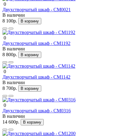
0
Двухстворчатый шкаф - СМ0021
В наличии
8 100р.
В корзину
0
Двухстворчатый шкаф - СМ1192
В наличии
8 800р.
В корзину
0
Двухстворчатый шкаф - СМ1142
В наличии
8 700р.
В корзину
0
Двухстворчатый шкаф - СМ0316
В наличии
14 600р.
В корзину