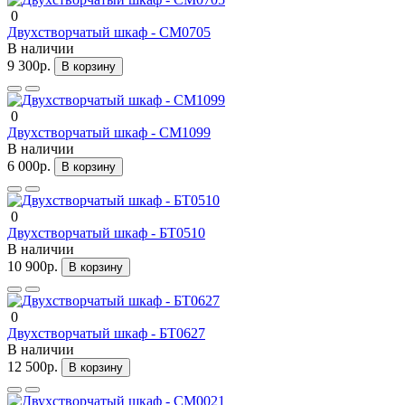
0
Двухстворчатый шкаф - СМ0705
В наличии
9 300р.
В корзину
0
Двухстворчатый шкаф - СМ1099
В наличии
6 000р.
В корзину
0
Двухстворчатый шкаф - БТ0510
В наличии
10 900р.
В корзину
0
Двухстворчатый шкаф - БТ0627
В наличии
12 500р.
В корзину