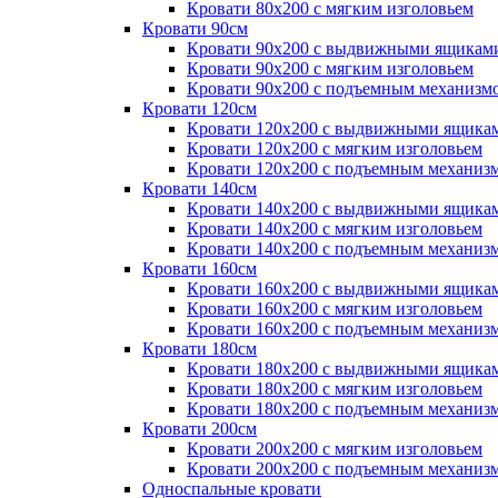
Кровати 80х200 с мягким изголовьем
Кровати 90см
Кровати 90х200 с выдвижными ящикам
Кровати 90х200 с мягким изголовьем
Кровати 90х200 с подъемным механизм
Кровати 120см
Кровати 120х200 с выдвижными ящика
Кровати 120х200 с мягким изголовьем
Кровати 120х200 с подъемным механиз
Кровати 140см
Кровати 140х200 с выдвижными ящика
Кровати 140х200 с мягким изголовьем
Кровати 140х200 с подъемным механиз
Кровати 160см
Кровати 160х200 с выдвижными ящика
Кровати 160х200 с мягким изголовьем
Кровати 160х200 с подъемным механиз
Кровати 180см
Кровати 180х200 с выдвижными ящика
Кровати 180х200 с мягким изголовьем
Кровати 180х200 с подъемным механиз
Кровати 200см
Кровати 200х200 с мягким изголовьем
Кровати 200х200 с подъемным механиз
Односпальные кровати