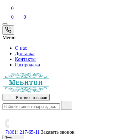
0
0
0
Меню
О нас
Доставка
Контакты
Распродажа
Каталог товаров
+7(861) 217-65-11
Заказать звонок