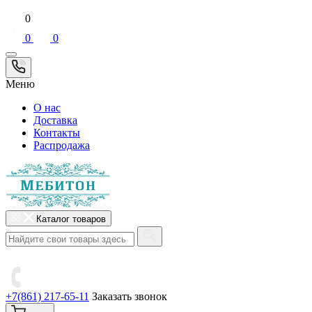
0
0
0
Меню
О нас
Доставка
Контакты
Распродажа
Каталог товаров
+7(861) 217-65-11
Заказать звонок