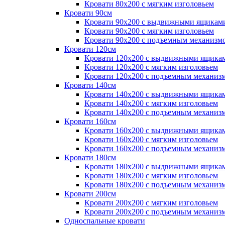
Кровати 80х200 с мягким изголовьем
Кровати 90см
Кровати 90х200 с выдвижными ящикам
Кровати 90х200 с мягким изголовьем
Кровати 90х200 с подъемным механизм
Кровати 120см
Кровати 120х200 с выдвижными ящика
Кровати 120х200 с мягким изголовьем
Кровати 120х200 с подъемным механиз
Кровати 140см
Кровати 140х200 с выдвижными ящика
Кровати 140х200 с мягким изголовьем
Кровати 140х200 с подъемным механиз
Кровати 160см
Кровати 160х200 с выдвижными ящика
Кровати 160х200 с мягким изголовьем
Кровати 160х200 с подъемным механиз
Кровати 180см
Кровати 180х200 с выдвижными ящика
Кровати 180х200 с мягким изголовьем
Кровати 180х200 с подъемным механиз
Кровати 200см
Кровати 200х200 с мягким изголовьем
Кровати 200х200 с подъемным механиз
Односпальные кровати