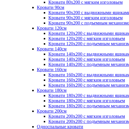
Кровати 80х200 с мягким изголовьем
Кровати 90см
Кровати 90х200 с выдвижными ящикам
Кровати 90х200 с мягким изголовьем
Кровати 90х200 с подъемным механизм
Кровати 120см
Кровати 120х200 с выдвижными ящика
Кровати 120х200 с мягким изголовьем
Кровати 120х200 с подъемным механиз
Кровати 140см
Кровати 140х200 с выдвижными ящика
Кровати 140х200 с мягким изголовьем
Кровати 140х200 с подъемным механиз
Кровати 160см
Кровати 160х200 с выдвижными ящика
Кровати 160х200 с мягким изголовьем
Кровати 160х200 с подъемным механиз
Кровати 180см
Кровати 180х200 с выдвижными ящика
Кровати 180х200 с мягким изголовьем
Кровати 180х200 с подъемным механиз
Кровати 200см
Кровати 200х200 с мягким изголовьем
Кровати 200х200 с подъемным механиз
Односпальные кровати