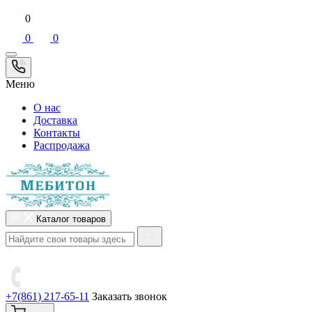
0
0
0
Меню
О нас
Доставка
Контакты
Распродажа
Каталог товаров
+7(861) 217-65-11
Заказать звонок